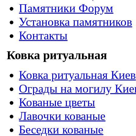
Памятники Форум
Установка памятников
Контакты
Ковка ритуальная
Ковка ритуальная Киев
Ограды на могилу Кие
Кованые цветы
Лавочки кованые
Беседки кованые