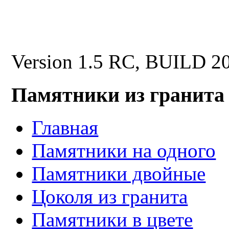
Version 1.5 RC, BUILD 2
Памятники из гранита
Главная
Памятники на одного
Памятники двойные
Цоколя из гранита
Памятники в цвете