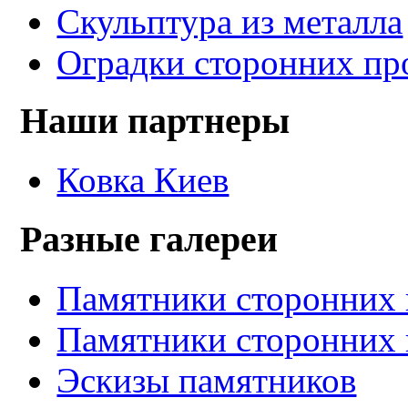
Скульптура из металла
Оградки сторонних пр
Наши партнеры
Ковка Киев
Разные галереи
Памятники сторонних 
Памятники сторонних 
Эскизы памятников