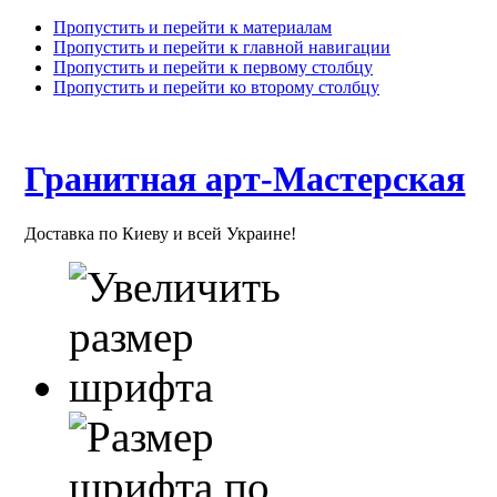
Пропустить и перейти к материалам
Пропустить и перейти к главной навигации
Пропустить и перейти к первому столбцу
Пропустить и перейти ко второму столбцу
Гранитная арт-Мастерская
Доставка по Киеву и всей Украине!