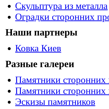
Скульптура из металла
Оградки сторонних пр
Наши партнеры
Ковка Киев
Разные галереи
Памятники сторонних 
Памятники сторонних 
Эскизы памятников