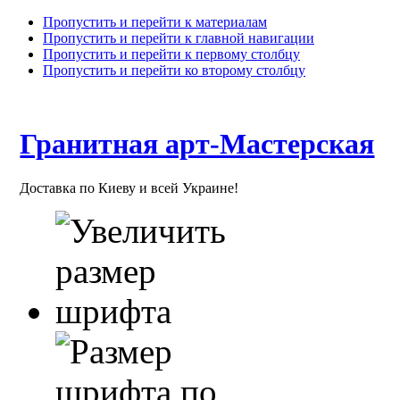
Пропустить и перейти к материалам
Пропустить и перейти к главной навигации
Пропустить и перейти к первому столбцу
Пропустить и перейти ко второму столбцу
Гранитная арт-Мастерская
Доставка по Киеву и всей Украине!