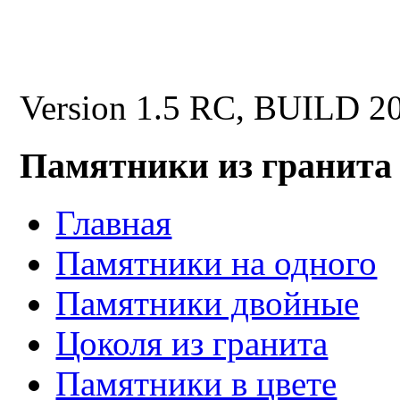
Version 1.5 RC, BUILD 2
Памятники из гранита
Главная
Памятники на одного
Памятники двойные
Цоколя из гранита
Памятники в цвете