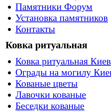
Памятники Форум
Установка памятников
Контакты
Ковка ритуальная
Ковка ритуальная Киев
Ограды на могилу Кие
Кованые цветы
Лавочки кованые
Беседки кованые