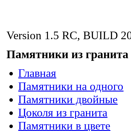
Version 1.5 RC, BUILD 2
Памятники из гранита
Главная
Памятники на одного
Памятники двойные
Цоколя из гранита
Памятники в цвете