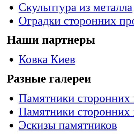
Скульптура из металла
Оградки сторонних пр
Наши партнеры
Ковка Киев
Разные галереи
Памятники сторонних 
Памятники сторонних 
Эскизы памятников