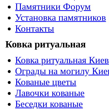
Памятники Форум
Установка памятников
Контакты
Ковка ритуальная
Ковка ритуальная Киев
Ограды на могилу Кие
Кованые цветы
Лавочки кованые
Беседки кованые