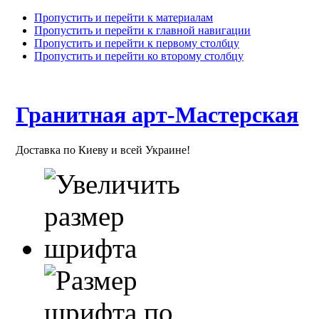
Пропустить и перейти к материалам
Пропустить и перейти к главной навигации
Пропустить и перейти к первому столбцу
Пропустить и перейти ко второму столбцу
Гранитная арт-Мастерская
Доставка по Киеву и всей Украине!