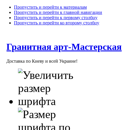
Пропустить и перейти к материалам
Пропустить и перейти к главной навигации
Пропустить и перейти к первому столбцу
Пропустить и перейти ко второму столбцу
Гранитная арт-Мастерская
Доставка по Киеву и всей Украине!