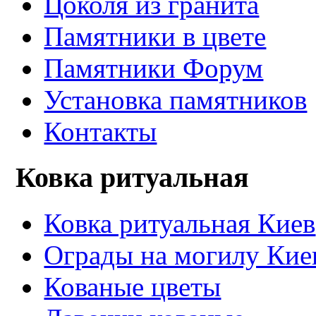
Цоколя из гранита
Памятники в цвете
Памятники Форум
Установка памятников
Контакты
Ковка ритуальная
Ковка ритуальная Киев
Ограды на могилу Кие
Кованые цветы