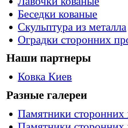
Лавочки кованые
Беседки кованые
Скульптура из металла
Оградки сторонних пр
Наши партнеры
Ковка Киев
Разные галереи
Памятники сторонних 
Памятники сторонних 