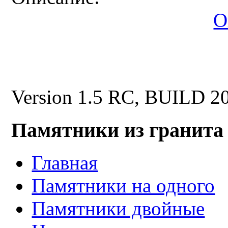
О
Version 1.5 RC, BUILD 2
Памятники из гранита
Главная
Памятники на одного
Памятники двойные