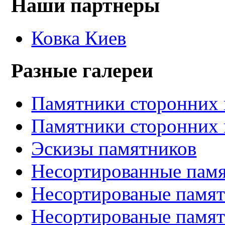
Наши партнеры
Ковка Киев
Разные галереи
Памятники сторонних 
Памятники сторонних 
Эскизы памятников
Несортированные памя
Несортированые памят
Несортированые памят