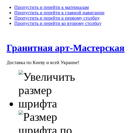
Пропустить и перейти к материалам
Пропустить и перейти к главной навигации
Пропустить и перейти к первому столбцу
Пропустить и перейти ко второму столбцу
Гранитная арт-Мастерская
Доставка по Киеву и всей Украине!