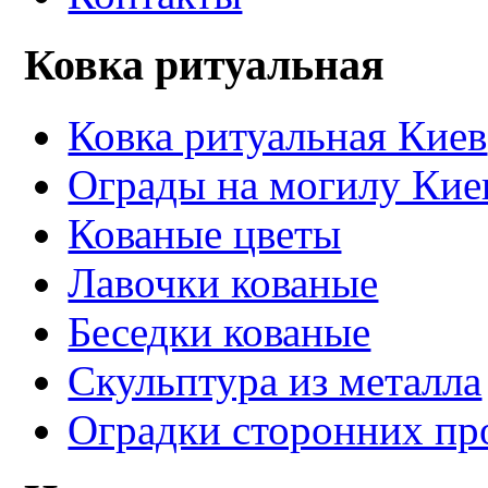
Ковка ритуальная
Ковка ритуальная Киев
Ограды на могилу Кие
Кованые цветы
Лавочки кованые
Беседки кованые
Скульптура из металла
Оградки сторонних пр