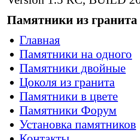
Памятники из гранита
Главная
Памятники на одного
Памятники двойные
Цоколя из гранита
Памятники в цвете
Памятники Форум
Установка памятников
Контакты