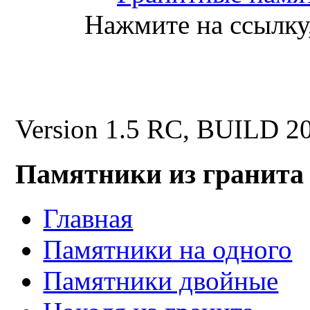
Нажмите на ссылку,
Version 1.5 RC, BUILD 2
Памятники из гранита
Главная
Памятники на одного
Памятники двойные