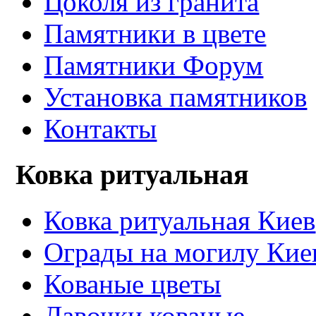
Цоколя из гранита
Памятники в цвете
Памятники Форум
Установка памятников
Контакты
Ковка ритуальная
Ковка ритуальная Киев
Ограды на могилу Кие
Кованые цветы
Лавочки кованые