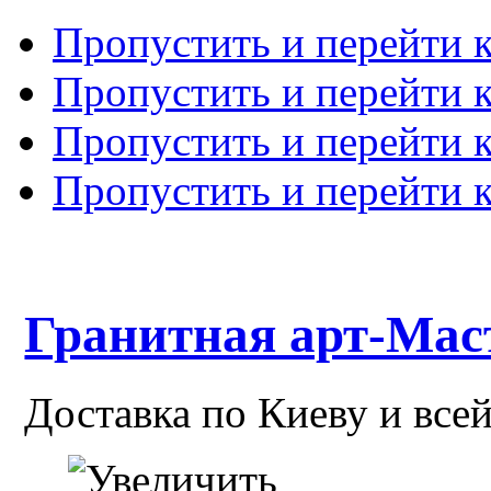
Пропустить и перейти 
Пропустить и перейти к
Пропустить и перейти 
Пропустить и перейти 
Гранитная арт-Мас
Доставка по Киеву и все