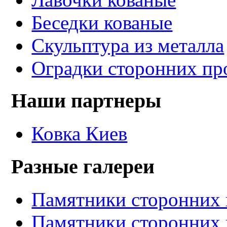
Беседки кованые
Скульптура из металла
Оградки сторонних пр
Наши партнеры
Ковка Киев
Разные галереи
Памятники сторонних 
Памятники сторонних 