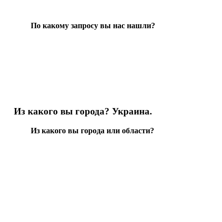
По какому запросу вы нас нашли?
Из какого вы города? Украина.
Из какого вы города или области?