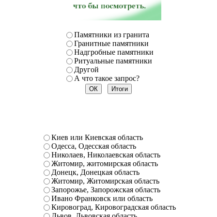
Памятники из гранита
Гранитные памятники
Надгробные памятники
Ритуальные памятники
Другой
А что такое запрос?
Киев или Киевская область
Одесса, Одесская область
Николаев, Николаевская область
Житомир, житомирская область
Донецк, Донецкая область
Житомир, Житомирская область
Запорожье, Запорожская область
Ивано Франковск или область
Кировоград, Кировоградская область
Львов, Львовская область