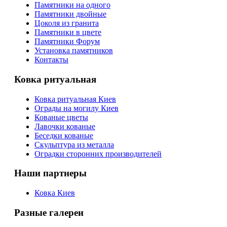
Памятники на одного
Памятники двойные
Цоколя из гранита
Памятники в цвете
Памятники Форум
Установка памятников
Контакты
Ковка ритуальная
Ковка ритуальная Киев
Ограды на могилу Киев
Кованые цветы
Лавочки кованые
Беседки кованые
Скульптура из металла
Оградки сторонних производителей
Наши партнеры
Ковка Киев
Разные галереи