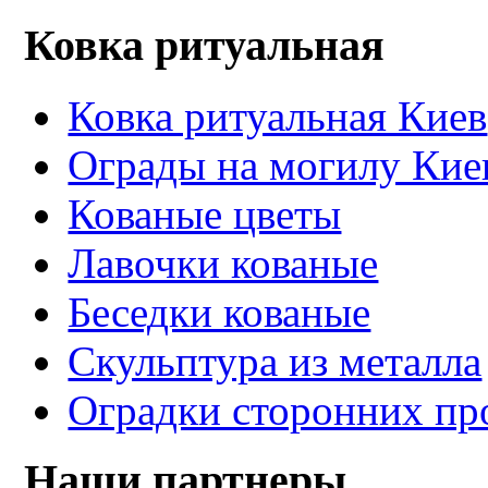
Ковка ритуальная
Ковка ритуальная Киев
Ограды на могилу Кие
Кованые цветы
Лавочки кованые
Беседки кованые
Скульптура из металла
Оградки сторонних пр
Наши партнеры