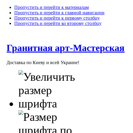
Пропустить и перейти к материалам
Пропустить и перейти к главной навигации
Пропустить и перейти к первому столбцу
Пропустить и перейти ко второму столбцу
Гранитная арт-Мастерская
Доставка по Киеву и всей Украине!