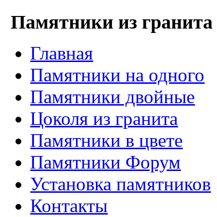
Памятники из гранита
Главная
Памятники на одного
Памятники двойные
Цоколя из гранита
Памятники в цвете
Памятники Форум
Установка памятников
Контакты