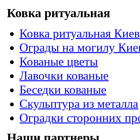
Ковка ритуальная
Ковка ритуальная Киев
Ограды на могилу Кие
Кованые цветы
Лавочки кованые
Беседки кованые
Скульптура из металла
Оградки сторонних пр
Наши партнеры