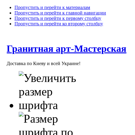
Пропустить и перейти к материалам
Пропустить и перейти к главной навигации
Пропустить и перейти к первому столбцу
Пропустить и перейти ко второму столбцу
Гранитная арт-Мастерская
Доставка по Киеву и всей Украине!