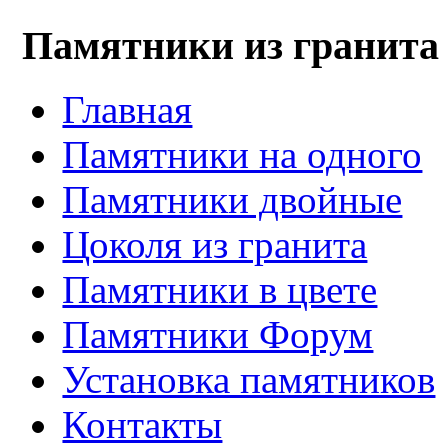
Памятники из гранита
Главная
Памятники на одного
Памятники двойные
Цоколя из гранита
Памятники в цвете
Памятники Форум
Установка памятников
Контакты