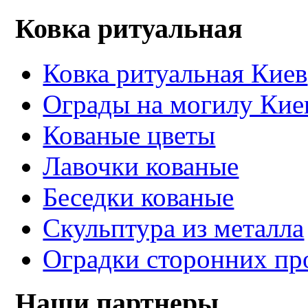
Ковка ритуальная
Ковка ритуальная Киев
Ограды на могилу Кие
Кованые цветы
Лавочки кованые
Беседки кованые
Скульптура из металла
Оградки сторонних пр
Наши партнеры