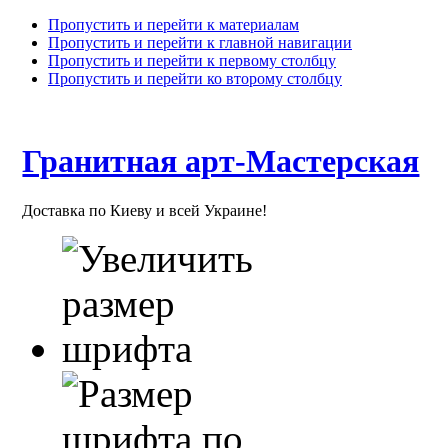
Пропустить и перейти к материалам
Пропустить и перейти к главной навигации
Пропустить и перейти к первому столбцу
Пропустить и перейти ко второму столбцу
Гранитная арт-Мастерская
Доставка по Киеву и всей Украине!