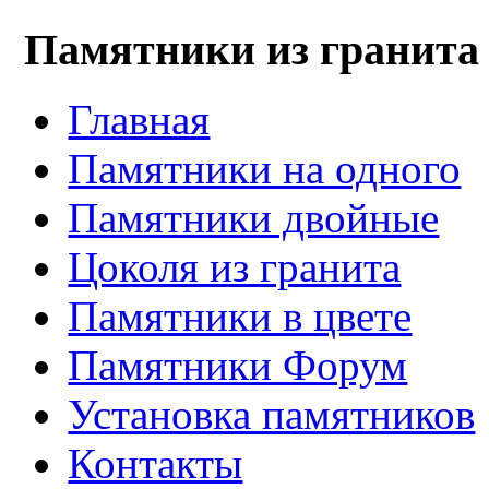
Памятники из гранита
Главная
Памятники на одного
Памятники двойные
Цоколя из гранита
Памятники в цвете
Памятники Форум
Установка памятников
Контакты