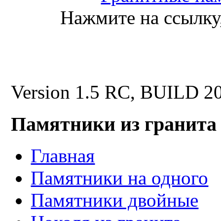
Нажмите на ссылку,
Version 1.5 RC, BUILD 2
Памятники из гранита
Главная
Памятники на одного
Памятники двойные