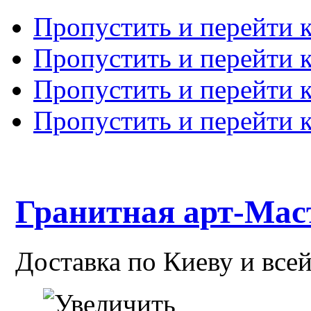
Пропустить и перейти 
Пропустить и перейти к
Пропустить и перейти 
Пропустить и перейти 
Гранитная арт-Мас
Доставка по Киеву и все