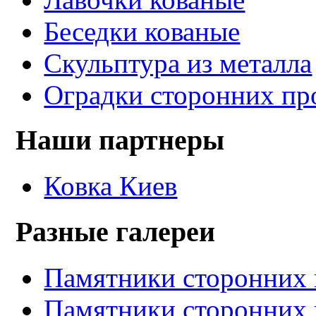
Беседки кованые
Скульптура из металла
Оградки сторонних пр
Наши партнеры
Ковка Киев
Разные галереи
Памятники сторонних 
Памятники сторонних 