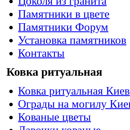
Цоколя из гранита
Памятники в цвете
Памятники Форум
Установка памятников
Контакты
Ковка ритуальная
Ковка ритуальная Киев
Ограды на могилу Кие
Кованые цветы
Лавочки кованые