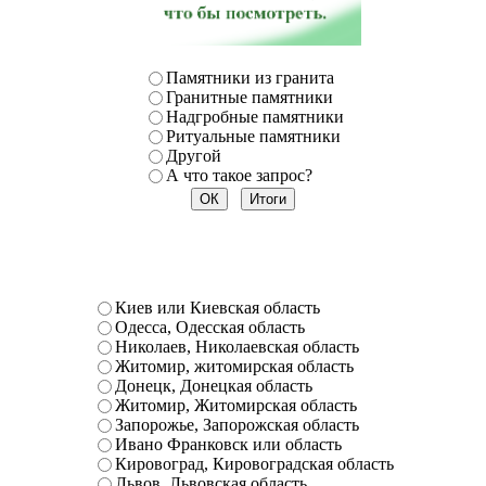
Памятники из гранита
Гранитные памятники
Надгробные памятники
Ритуальные памятники
Другой
А что такое запрос?
Киев или Киевская область
Одесса, Одесская область
Николаев, Николаевская область
Житомир, житомирская область
Донецк, Донецкая область
Житомир, Житомирская область
Запорожье, Запорожская область
Ивано Франковск или область
Кировоград, Кировоградская область
Львов, Львовская область