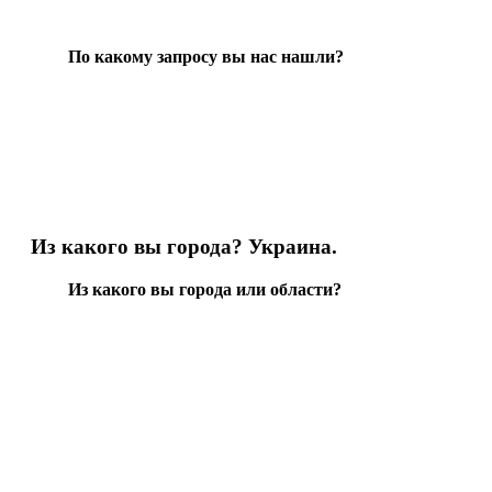
По какому запросу вы нас нашли?
Из какого вы города? Украина.
Из какого вы города или области?