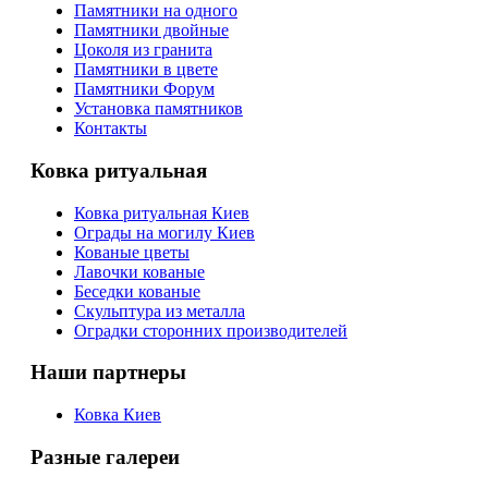
Памятники на одного
Памятники двойные
Цоколя из гранита
Памятники в цвете
Памятники Форум
Установка памятников
Контакты
Ковка ритуальная
Ковка ритуальная Киев
Ограды на могилу Киев
Кованые цветы
Лавочки кованые
Беседки кованые
Скульптура из металла
Оградки сторонних производителей
Наши партнеры
Ковка Киев
Разные галереи