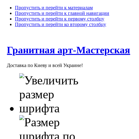
Пропустить и перейти к материалам
Пропустить и перейти к главной навигации
Пропустить и перейти к первому столбцу
Пропустить и перейти ко второму столбцу
Гранитная арт-Мастерская
Доставка по Киеву и всей Украине!