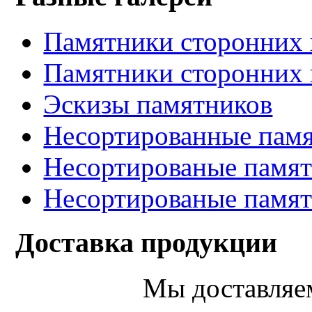
Памятники сторонних 
Памятники сторонних 
Эскизы памятников
Несортированные памя
Несортированые памят
Несортированые памят
Доставка продукции
Мы доставляе