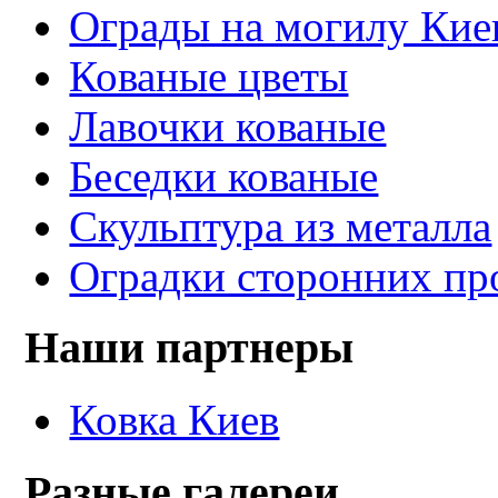
Ограды на могилу Кие
Кованые цветы
Лавочки кованые
Беседки кованые
Скульптура из металла
Оградки сторонних пр
Наши партнеры
Ковка Киев
Разные галереи