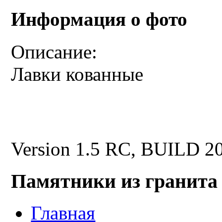
Информация о фото
Описание:
Лавки кованные
Version 1.5 RC, BUILD 2
Памятники из гранита
Главная