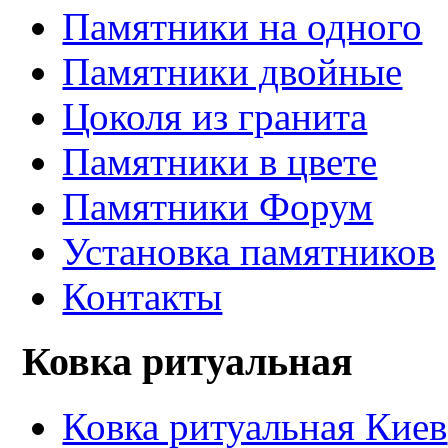
Памятники на одного
Памятники двойные
Цоколя из гранита
Памятники в цвете
Памятники Форум
Установка памятников
Контакты
Ковка ритуальная
Ковка ритуальная Киев