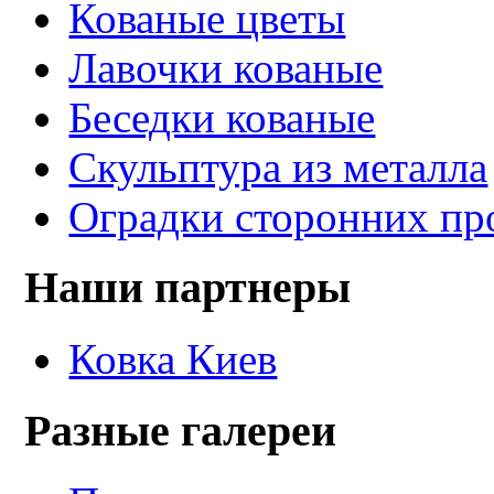
Кованые цветы
Лавочки кованые
Беседки кованые
Скульптура из металла
Оградки сторонних пр
Наши партнеры
Ковка Киев
Разные галереи