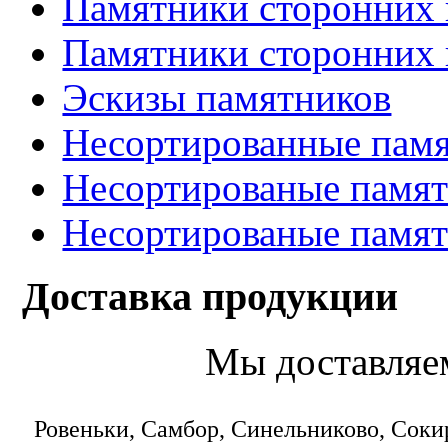
Памятники сторонних 
Памятники сторонних 
Эскизы памятников
Несортированные памя
Несортированые памят
Несортированые памят
Доставка продукции
Мы доставляе
Ровеньки, Самбор, Синельниково, Соки