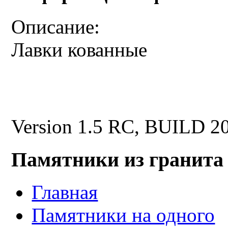
Описание:
Лавки кованные
Version 1.5 RC, BUILD 2
Памятники из гранита
Главная
Памятники на одного