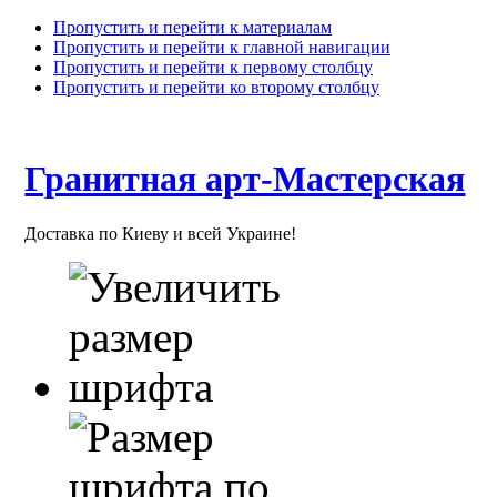
Пропустить и перейти к материалам
Пропустить и перейти к главной навигации
Пропустить и перейти к первому столбцу
Пропустить и перейти ко второму столбцу
Гранитная арт-Мастерская
Доставка по Киеву и всей Украине!