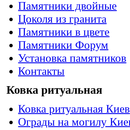
Памятники двойные
Цоколя из гранита
Памятники в цвете
Памятники Форум
Установка памятников
Контакты
Ковка ритуальная
Ковка ритуальная Киев
Ограды на могилу Кие