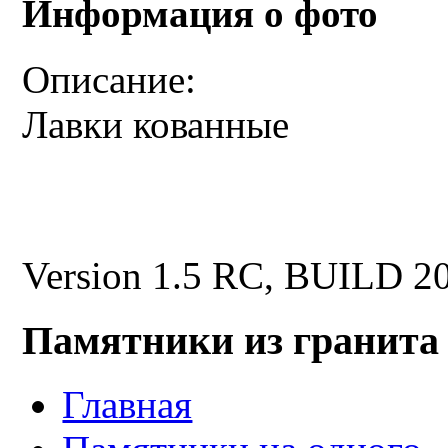
Информация о фото
Описание:
Лавки кованные
Version 1.5 RC, BUILD 2
Памятники из гранита
Главная