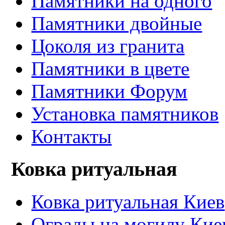
Памятники на одного
Памятники двойные
Цоколя из гранита
Памятники в цвете
Памятники Форум
Установка памятников
Контакты
Ковка ритуальная
Ковка ритуальная Киев
Ограды на могилу Кие