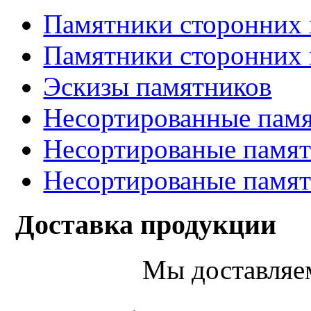
Памятники сторонних 
Памятники сторонних 
Эскизы памятников
Несортированные памя
Несортированые памят
Несортированые памят
Доставка продукции
Мы доставляе