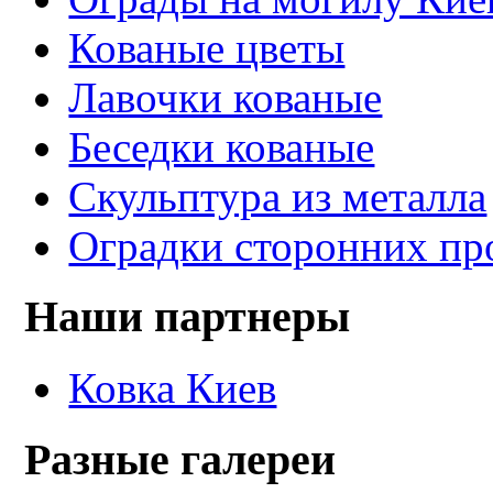
Кованые цветы
Лавочки кованые
Беседки кованые
Скульптура из металла
Оградки сторонних пр
Наши партнеры
Ковка Киев
Разные галереи