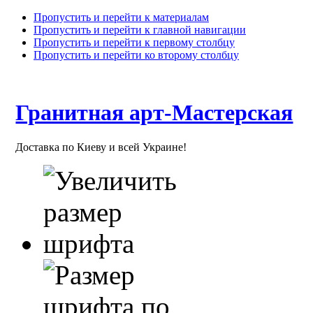
Пропустить и перейти к материалам
Пропустить и перейти к главной навигации
Пропустить и перейти к первому столбцу
Пропустить и перейти ко второму столбцу
Гранитная арт-Мастерская
Доставка по Киеву и всей Украине!