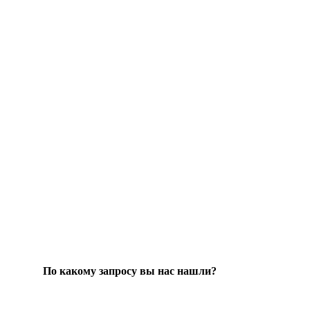
По какому запросу вы нас нашли?