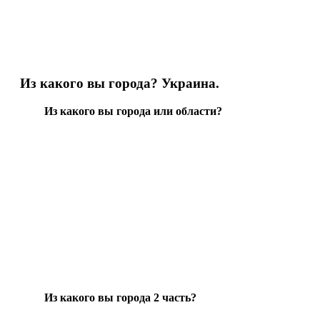
Из какого вы города? Украина.
Из какого вы города или области?
Из какого вы города 2 часть?