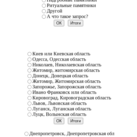
Ритуальные памятники
Другой
А что такое запрос?
Киев или Киевская область
Одесса, Одесская область
Николаев, Николаевская область
Житомир, житомирская область
Донецк, Донецкая область
Житомир, Житомирская область
Запорожье, Запорожская область
Ивано Франковск или область
Кировоград, Кировоградская область
Львов, Львовская область
Луганск, Луганская область
Луцк, Волынская область
Днепропетровск, Днепропетровская обл