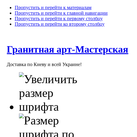
Пропустить и перейти к материалам
Пропустить и перейти к главной навигации
Пропустить и перейти к первому столбцу
Пропустить и перейти ко второму столбцу
Гранитная арт-Мастерская
Доставка по Киеву и всей Украине!