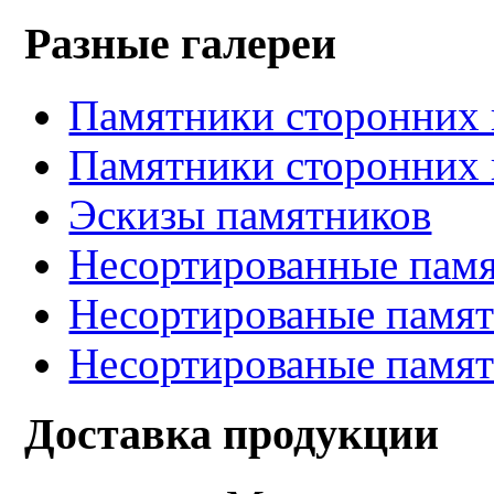
Разные галереи
Памятники сторонних 
Памятники сторонних 
Эскизы памятников
Несортированные памя
Несортированые памят
Несортированые памят
Доставка продукции