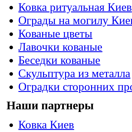
Ковка ритуальная Киев
Ограды на могилу Кие
Кованые цветы
Лавочки кованые
Беседки кованые
Скульптура из металла
Оградки сторонних пр
Наши партнеры
Ковка Киев