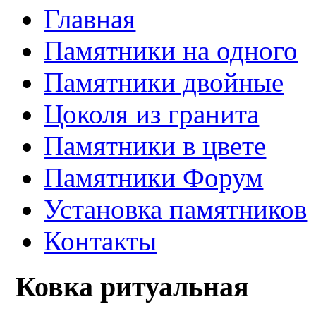
Главная
Памятники на одного
Памятники двойные
Цоколя из гранита
Памятники в цвете
Памятники Форум
Установка памятников
Контакты
Ковка ритуальная