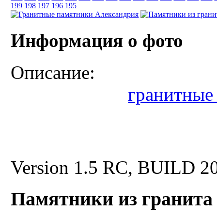
199
198
197
196
195
Информация о фото
Описание:
гранитные
Version 1.5 RC, BUILD 2
Памятники из гранита