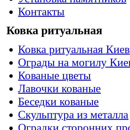
Контакты
Ковка ритуальная
Ковка ритуальная Киев
Ограды на могилу Кие
Кованые цветы
Лавочки кованые
Беседки кованые
Скульптура из металла
Оградки сторонних пр