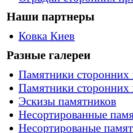
Наши партнеры
Ковка Киев
Разные галереи
Памятники сторонних 
Памятники сторонних 
Эскизы памятников
Несортированные памя
Несортированые памят