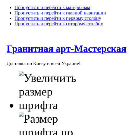
Пропустить и перейти к материалам
Пропустить и перейти к главной навигации
Пропустить и перейти к первому столбцу
Пропустить и перейти ко второму столбцу
Гранитная арт-Мастерская
Доставка по Киеву и всей Украине!