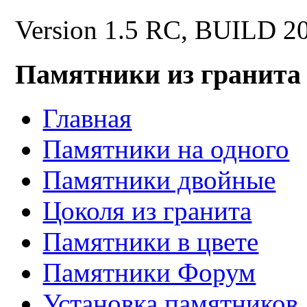
Version 1.5 RC, BUILD 2
Памятники из гранита
Главная
Памятники на одного
Памятники двойные
Цоколя из гранита
Памятники в цвете
Памятники Форум
Установка памятников