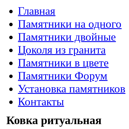
Главная
Памятники на одного
Памятники двойные
Цоколя из гранита
Памятники в цвете
Памятники Форум
Установка памятников
Контакты
Ковка ритуальная