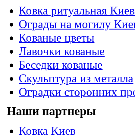
Ковка ритуальная Киев
Ограды на могилу Кие
Кованые цветы
Лавочки кованые
Беседки кованые
Скульптура из металла
Оградки сторонних пр
Наши партнеры
Ковка Киев