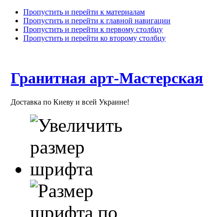
Пропустить и перейти к материалам
Пропустить и перейти к главной навигации
Пропустить и перейти к первому столбцу
Пропустить и перейти ко второму столбцу
Гранитная арт-Мастерская
Доставка по Киеву и всей Украине!