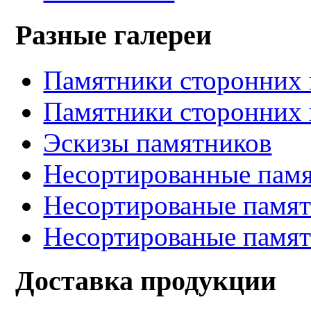
Разные галереи
Памятники сторонних 
Памятники сторонних 
Эскизы памятников
Несортированные памя
Несортированые памят
Несортированые памят
Доставка продукции