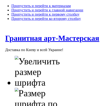
Пропустить и перейти к материалам
Пропустить и перейти к главной навигации
Пропустить и перейти к первому столбцу
Пропустить и перейти ко второму столбцу
Гранитная арт-Мастерская
Доставка по Киеву и всей Украине!