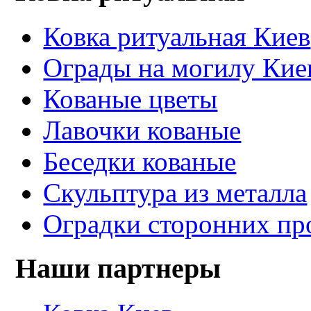
Ковка ритуальная Киев
Ограды на могилу Кие
Кованые цветы
Лавочки кованые
Беседки кованые
Скульптура из металла
Оградки сторонних пр
Наши партнеры