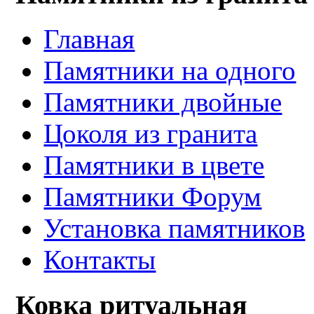
Главная
Памятники на одного
Памятники двойные
Цоколя из гранита
Памятники в цвете
Памятники Форум
Установка памятников
Контакты
Ковка ритуальная