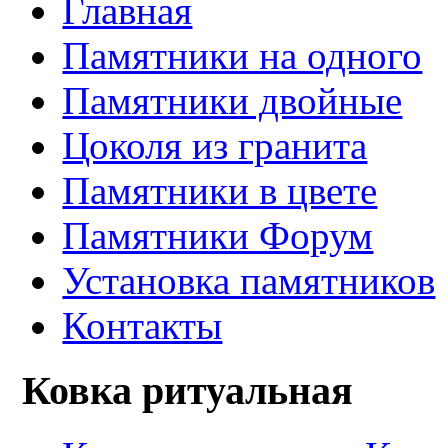
Главная
Памятники на одного
Памятники двойные
Цоколя из гранита
Памятники в цвете
Памятники Форум
Установка памятников
Контакты
Ковка ритуальная