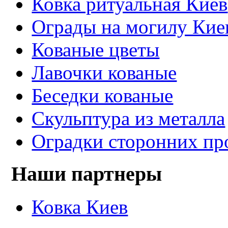
Ковка ритуальная Киев
Ограды на могилу Кие
Кованые цветы
Лавочки кованые
Беседки кованые
Скульптура из металла
Оградки сторонних пр
Наши партнеры
Ковка Киев