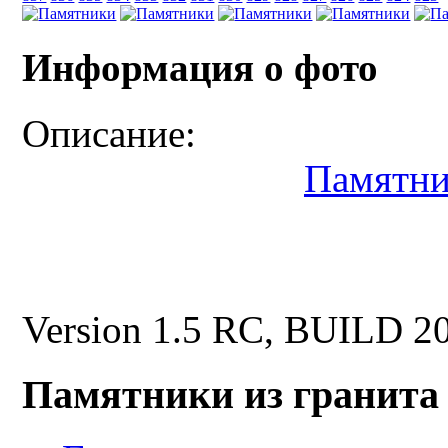
Информация о фото
Описание:
Памятни
Version 1.5 RC, BUILD 2
Памятники из гранита