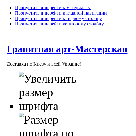
Пропустить и перейти к материалам
Пропустить и перейти к главной навигации
Пропустить и перейти к первому столбцу
Пропустить и перейти ко второму столбцу
Гранитная арт-Мастерская
Доставка по Киеву и всей Украине!