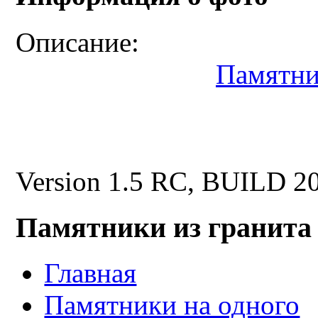
Описание:
Памятни
Version 1.5 RC, BUILD 2
Памятники из гранита
Главная
Памятники на одного