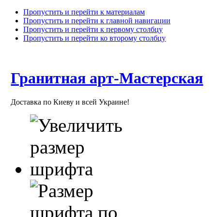
Пропустить и перейти к материалам
Пропустить и перейти к главной навигации
Пропустить и перейти к первому столбцу
Пропустить и перейти ко второму столбцу
Гранитная арт-Мастерская
Доставка по Киеву и всей Украине!