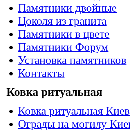
Памятники двойные
Цоколя из гранита
Памятники в цвете
Памятники Форум
Установка памятников
Контакты
Ковка ритуальная
Ковка ритуальная Киев
Ограды на могилу Кие