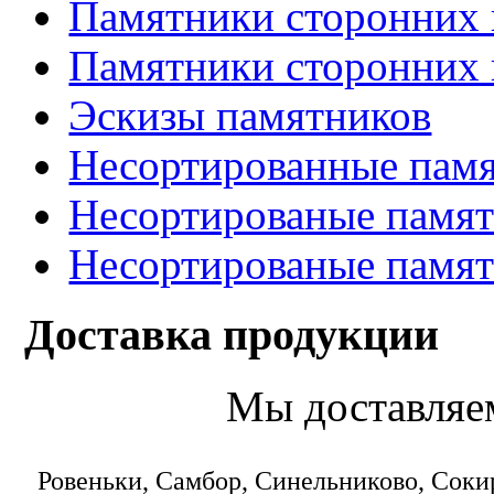
Памятники сторонних 
Памятники сторонних 
Эскизы памятников
Несортированные памя
Несортированые памят
Несортированые памят
Доставка продукции
Мы доставляе
Ровеньки, Самбор, Синельниково, Соки