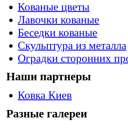
Кованые цветы
Лавочки кованые
Беседки кованые
Скульптура из металла
Оградки сторонних пр
Наши партнеры
Ковка Киев
Разные галереи