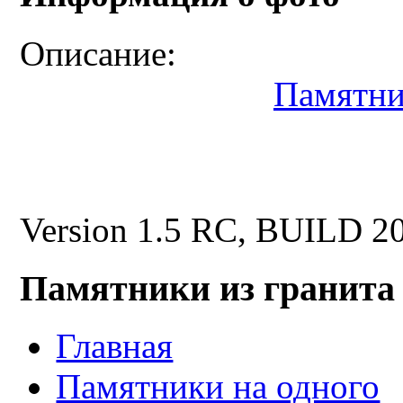
Описание:
Памятни
Version 1.5 RC, BUILD 2
Памятники из гранита
Главная
Памятники на одного