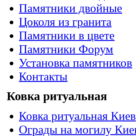
Памятники двойные
Цоколя из гранита
Памятники в цвете
Памятники Форум
Установка памятников
Контакты
Ковка ритуальная
Ковка ритуальная Киев
Ограды на могилу Кие