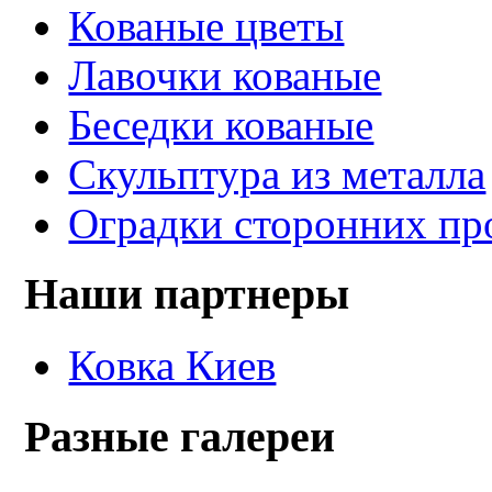
Кованые цветы
Лавочки кованые
Беседки кованые
Скульптура из металла
Оградки сторонних пр
Наши партнеры
Ковка Киев
Разные галереи