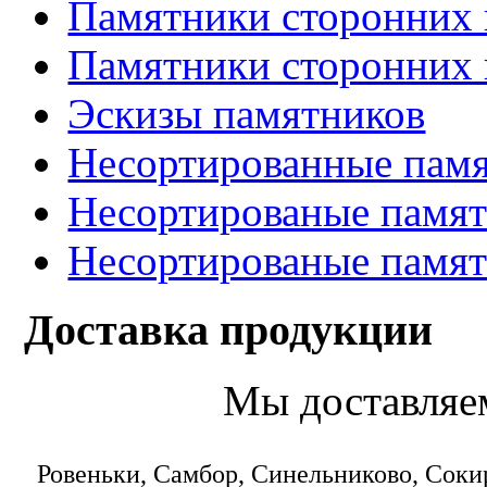
Памятники сторонних 
Памятники сторонних 
Эскизы памятников
Несортированные памя
Несортированые памят
Несортированые памят
Доставка продукции
Мы доставляе
Ровеньки, Самбор, Синельниково, Соки