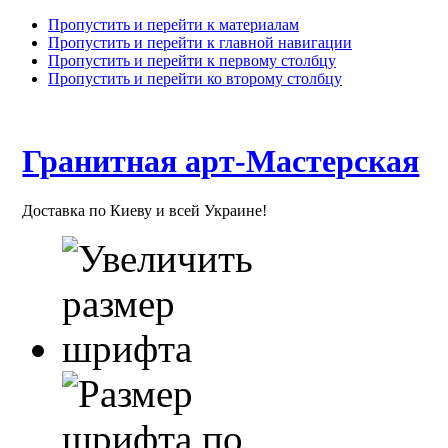
Пропустить и перейти к материалам
Пропустить и перейти к главной навигации
Пропустить и перейти к первому столбцу
Пропустить и перейти ко второму столбцу
Гранитная арт-Мастерская
Доставка по Киеву и всей Украине!