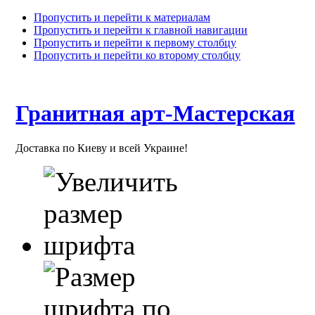
Пропустить и перейти к материалам
Пропустить и перейти к главной навигации
Пропустить и перейти к первому столбцу
Пропустить и перейти ко второму столбцу
Гранитная арт-Мастерская
Доставка по Киеву и всей Украине!