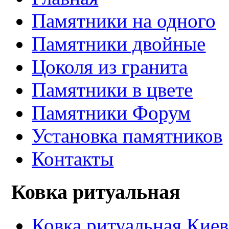
Памятники на одного
Памятники двойные
Цоколя из гранита
Памятники в цвете
Памятники Форум
Установка памятников
Контакты
Ковка ритуальная
Ковка ритуальная Киев