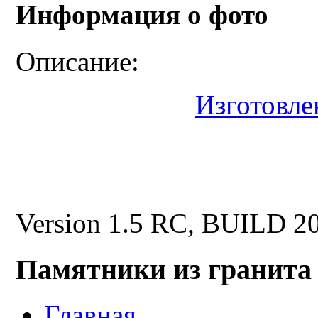
Информация о фото
Описание:
Изготовле
Version 1.5 RC, BUILD 2
Памятники из гранита
Главная