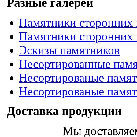
Разные галереи
Памятники сторонних 
Памятники сторонних 
Эскизы памятников
Несортированные памя
Несортированые памят
Несортированые памят
Доставка продукции
Мы доставляе