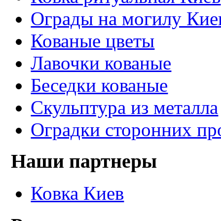
Ограды на могилу Кие
Кованые цветы
Лавочки кованые
Беседки кованые
Скульптура из металла
Оградки сторонних пр
Наши партнеры
Ковка Киев