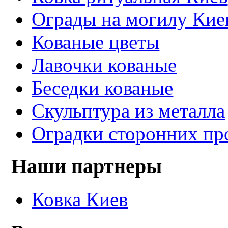
Ограды на могилу Кие
Кованые цветы
Лавочки кованые
Беседки кованые
Скульптура из металла
Оградки сторонних пр
Наши партнеры
Ковка Киев