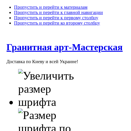
Пропустить и перейти к материалам
Пропустить и перейти к главной навигации
Пропустить и перейти к первому столбцу
Пропустить и перейти ко второму столбцу
Гранитная арт-Мастерская
Доставка по Киеву и всей Украине!