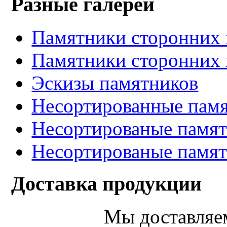
Разные галереи
Памятники сторонних 
Памятники сторонних 
Эскизы памятников
Несортированные памя
Несортированые памят
Несортированые памят
Доставка продукции
Мы доставляе