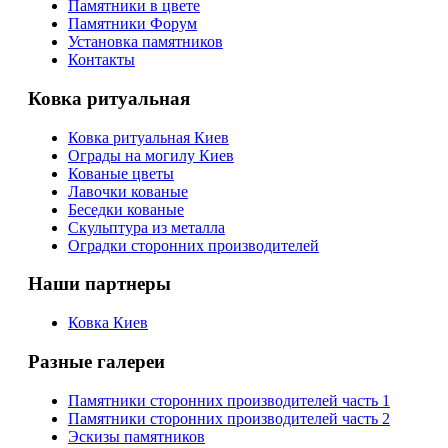
Памятники в цвете
Памятники Форум
Установка памятников
Контакты
Ковка ритуальная
Ковка ритуальная Киев
Ограды на могилу Киев
Кованые цветы
Лавочки кованые
Беседки кованые
Скульптура из металла
Оградки сторонних производителей
Наши партнеры
Ковка Киев
Разные галереи
Памятники сторонних производителей часть 1
Памятники сторонних производителей часть 2
Эскизы памятников