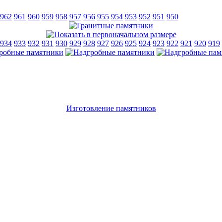
962
961
960
959
958
957
956
955
954
953
952
951
950
934
933
932
931
930
929
928
927
926
925
924
923
922
921
920
919
Изготовление памятников