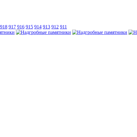
918
917
916
915
914
913
912
911