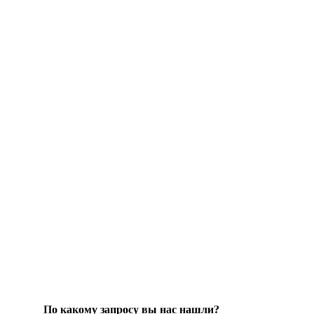
По какому запросу вы нас нашли?