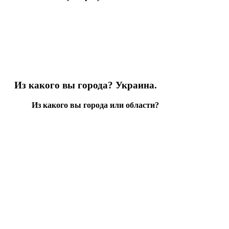
Из какого вы города? Украина.
Из какого вы города или области?