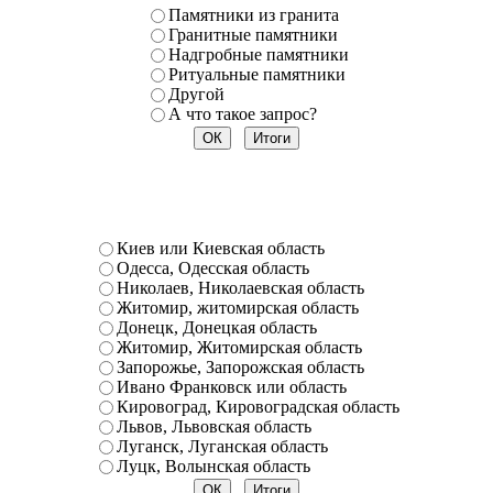
Памятники из гранита
Гранитные памятники
Надгробные памятники
Ритуальные памятники
Другой
А что такое запрос?
Киев или Киевская область
Одесса, Одесская область
Николаев, Николаевская область
Житомир, житомирская область
Донецк, Донецкая область
Житомир, Житомирская область
Запорожье, Запорожская область
Ивано Франковск или область
Кировоград, Кировоградская область
Львов, Львовская область
Луганск, Луганская область
Луцк, Волынская область