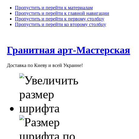
Пропустить и перейти к материалам
Пропустить и перейти к главной навигации
Пропустить и перейти к первому столбцу
Пропустить и перейти ко второму столбцу
Гранитная арт-Мастерская
Доставка по Киеву и всей Украине!