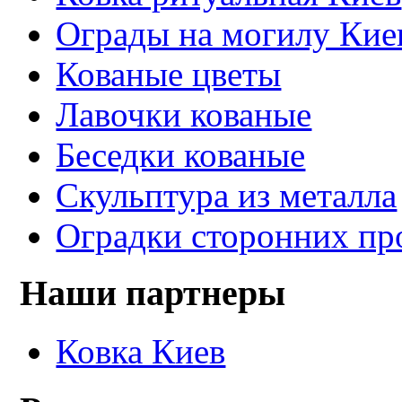
Ограды на могилу Кие
Кованые цветы
Лавочки кованые
Беседки кованые
Скульптура из металла
Оградки сторонних пр
Наши партнеры
Ковка Киев