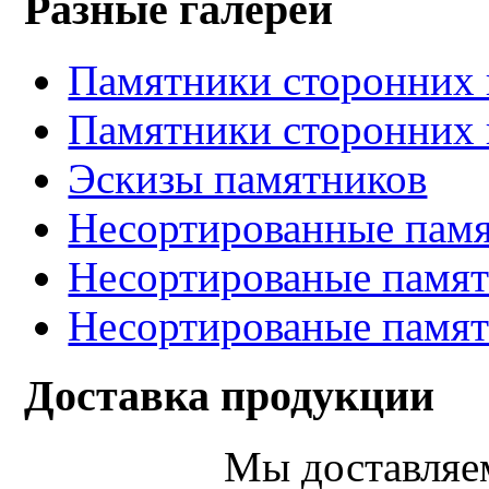
Разные галереи
Памятники сторонних 
Памятники сторонних 
Эскизы памятников
Несортированные памя
Несортированые памят
Несортированые памят
Доставка продукции
Мы доставляе