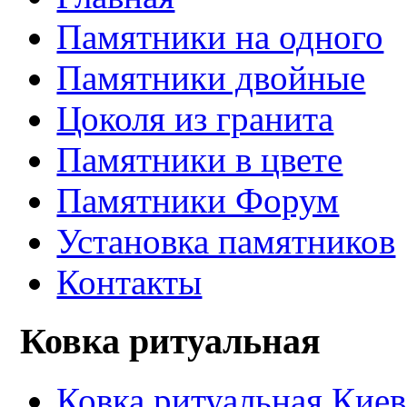
Памятники на одного
Памятники двойные
Цоколя из гранита
Памятники в цвете
Памятники Форум
Установка памятников
Контакты
Ковка ритуальная
Ковка ритуальная Киев