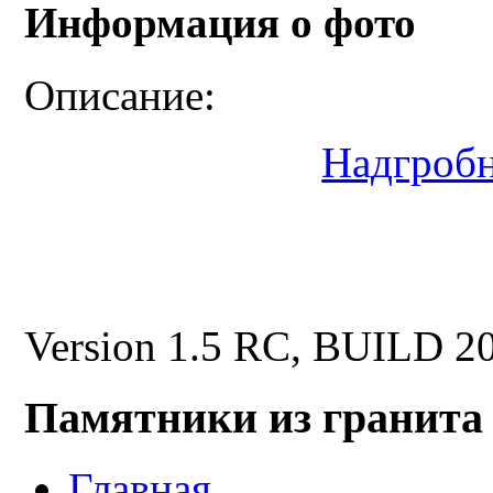
Информация о фото
Описание:
Надгроб
Version 1.5 RC, BUILD 2
Памятники из гранита
Главная