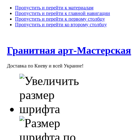
Пропустить и перейти к материалам
Пропустить и перейти к главной навигации
Пропустить и перейти к первому столбцу
Пропустить и перейти ко второму столбцу
Гранитная арт-Мастерская
Доставка по Киеву и всей Украине!