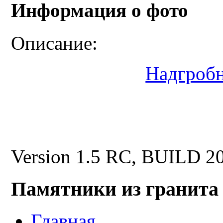
Информация о фото
Описание:
Надгроб
Version 1.5 RC, BUILD 2
Памятники из гранита
Главная