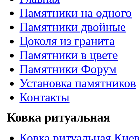
Памятники на одного
Памятники двойные
Цоколя из гранита
Памятники в цвете
Памятники Форум
Установка памятников
Контакты
Ковка ритуальная
Ковка ритуальная Киев