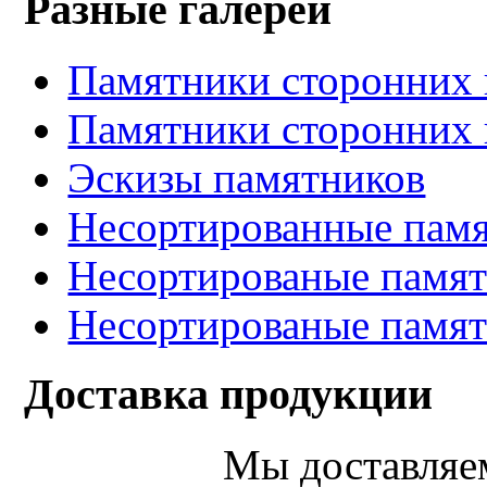
Разные галереи
Памятники сторонних 
Памятники сторонних 
Эскизы памятников
Несортированные памя
Несортированые памят
Несортированые памят
Доставка продукции
Мы доставляе