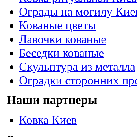
Ограды на могилу Кие
Кованые цветы
Лавочки кованые
Беседки кованые
Скульптура из металла
Оградки сторонних пр
Наши партнеры
Ковка Киев