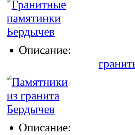
Описание:
гранит
Описание: