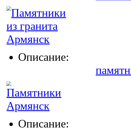
Описание:
памятн
Описание: