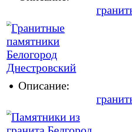
гранит
Описание:
гранит