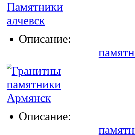
Описание:
памятн
Описание:
памятн