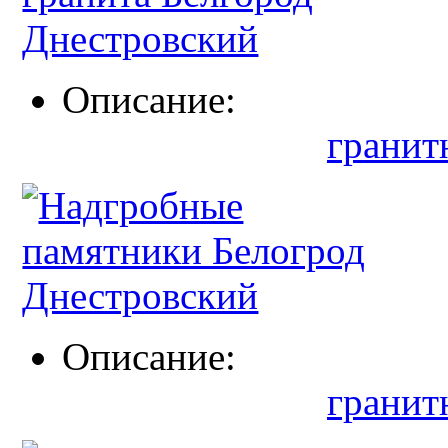
Описание:
гранит
Описание:
гранит