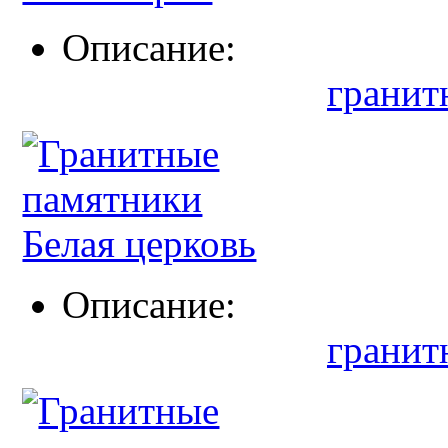
Описание:
гранит
Описание:
гранит