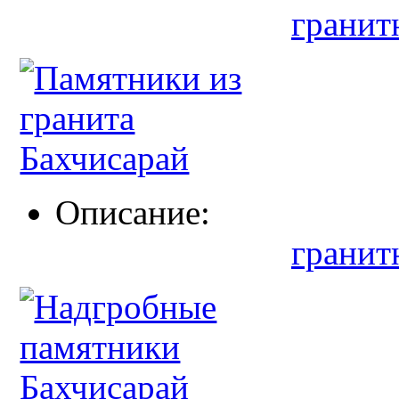
гранит
Описание:
гранит