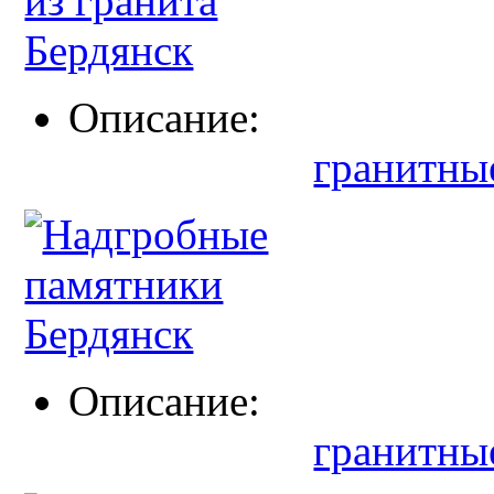
Описание:
гранитны
Описание:
гранитны