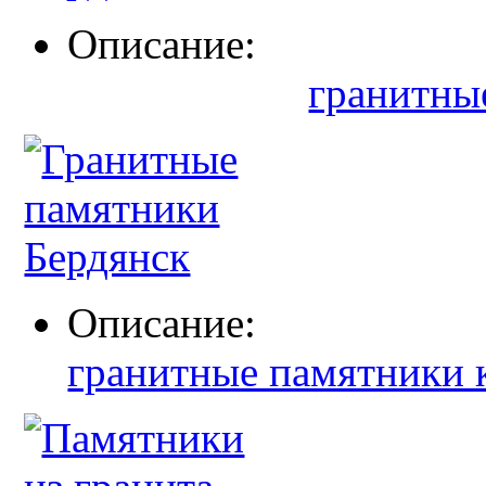
Описание:
гранитны
Описание:
гранитные памятники 