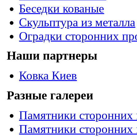
Беседки кованые
Скульптура из металла
Оградки сторонних пр
Наши партнеры
Ковка Киев
Разные галереи
Памятники сторонних 
Памятники сторонних 