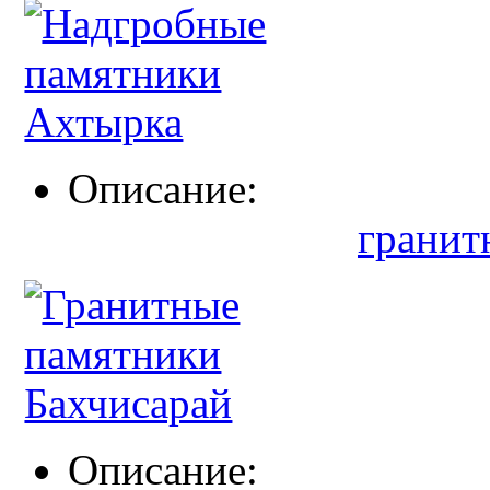
Описание:
гранит
Описание: