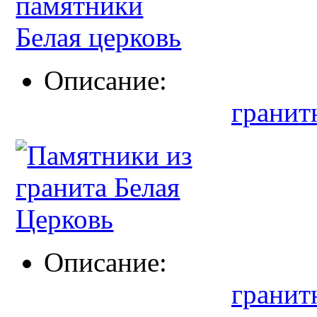
Описание:
гранит
Описание:
гранит