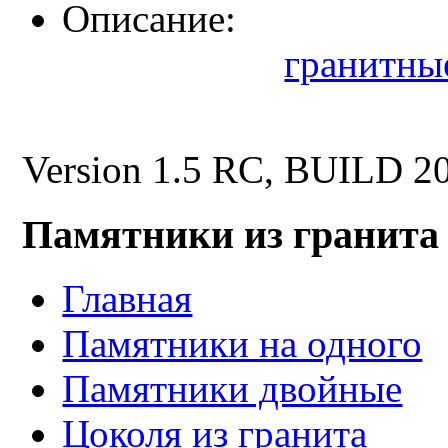
Описание:
гранитны
Version 1.5 RC, BUILD 2
Памятники из гранита
Главная
Памятники на одного
Памятники двойные
Цоколя из гранита