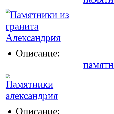
Описание:
памятн
Описание: