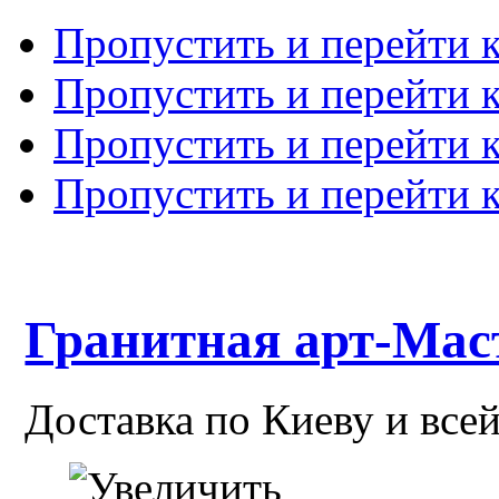
Пропустить и перейти 
Пропустить и перейти к
Пропустить и перейти 
Пропустить и перейти 
Гранитная арт-Мас
Доставка по Киеву и все