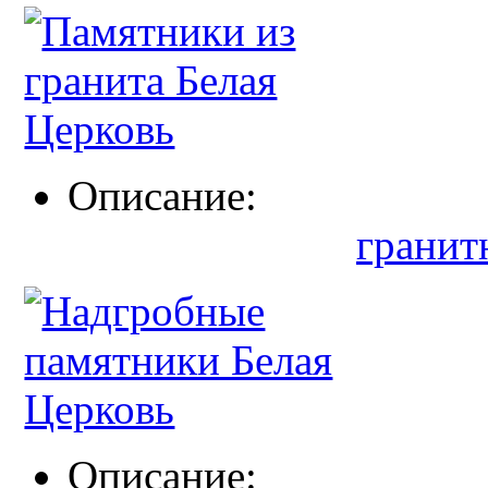
Описание:
гранит
Описание: