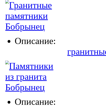
Описание:
гранитны
Описание: