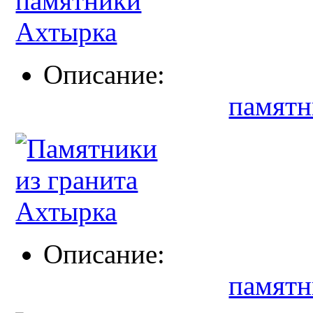
Описание:
памятн
Описание:
памятн