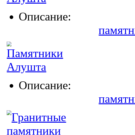
Описание:
памятн
Описание:
памятн