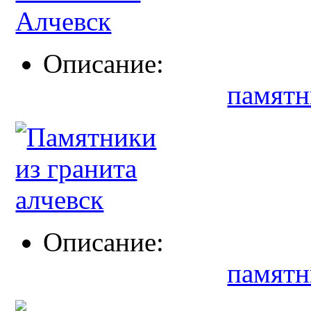
Описание:
памятн
Описание:
памятн