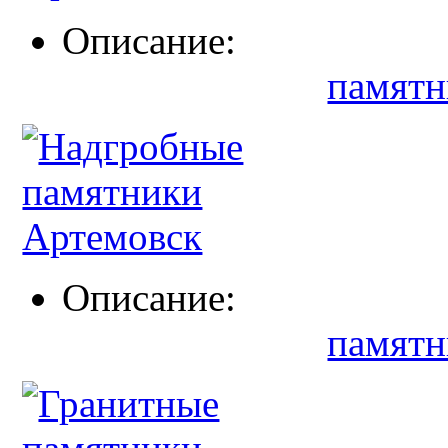
Описание:
памятн
Описание:
памятн