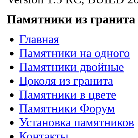
Памятники из гранита
Главная
Памятники на одного
Памятники двойные
Цоколя из гранита
Памятники в цвете
Памятники Форум
Установка памятников
Контакты