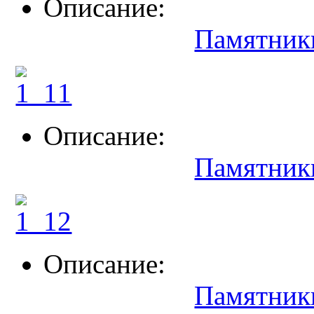
Описание:
Памятник
Описание:
Памятник
Описание:
Памятник