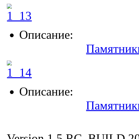
Описание:
Памятник
Описание:
Памятник
Version 1.5 RC, BUILD 2