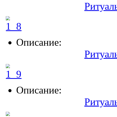
Ритуал
Описание:
Ритуал
Описание:
Ритуал