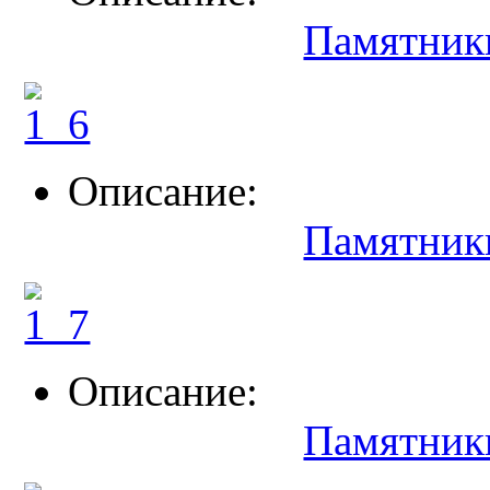
Памятник
Описание:
Памятник
Описание:
Памятник