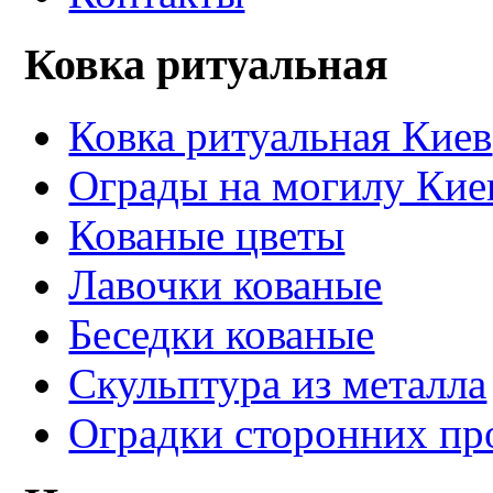
Ковка ритуальная
Ковка ритуальная Киев
Ограды на могилу Кие
Кованые цветы
Лавочки кованые
Беседки кованые
Скульптура из металла
Оградки сторонних пр