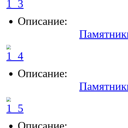
Описание:
Памятник
Описание:
Памятник
Описание: