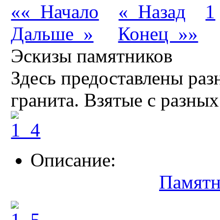
«« Начало
« Назад
1
Дальше »
Конец »»
Эскизы памятников
Здесь предоставлены раз
гранита. Взятые с разных
Описание:
Памятн