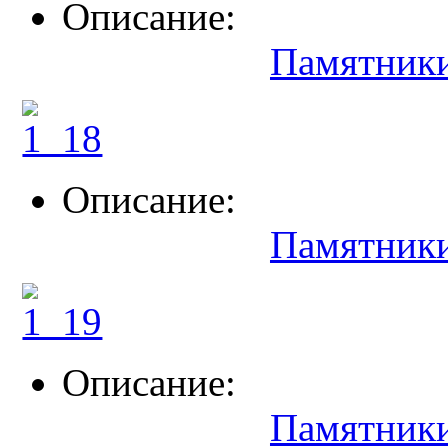
Описание:
Памятники
Описание:
Памятники
Описание:
Памятники