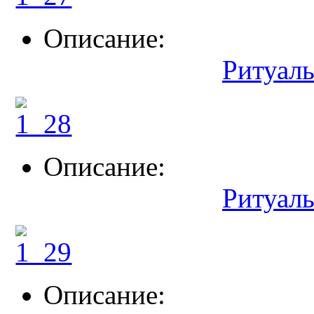
Описание:
Ритуал
Описание:
Ритуал
Описание: