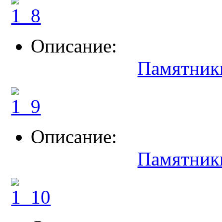
Описание:
Памятник
Описание:
Памятник