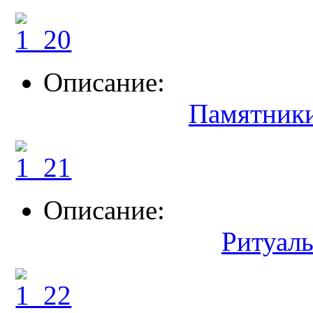
Описание:
Памятники
Описание:
Ритуал