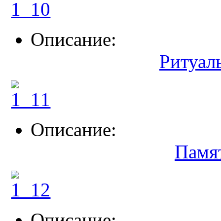
Описание:
Ритуал
Описание:
Памя
Описание: