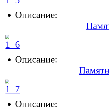
Описание:
Памя
Описание:
Памятн
Описание: