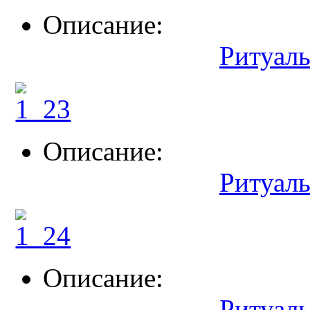
Описание:
Ритуал
Описание:
Ритуал
Описание:
Ритуал