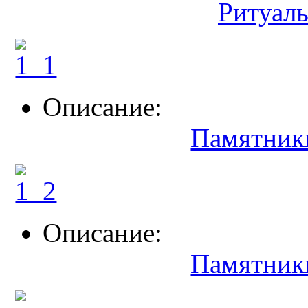
Ритуал
Описание:
Памятник
Описание:
Памятник