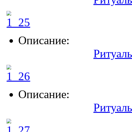
Описание:
Ритуал
Описание:
Ритуал