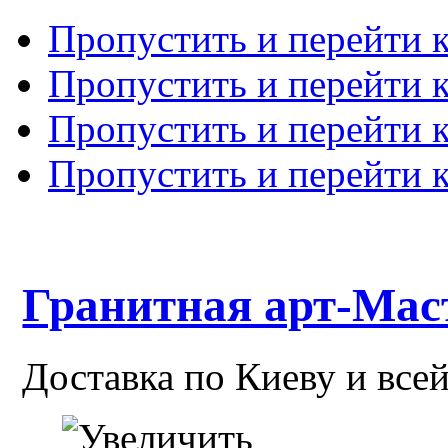
Пропустить и перейти 
Пропустить и перейти к
Пропустить и перейти 
Пропустить и перейти 
Гранитная арт-Мас
Доставка по Киеву и все